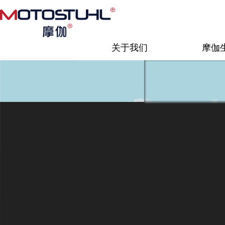
关于我们
摩伽